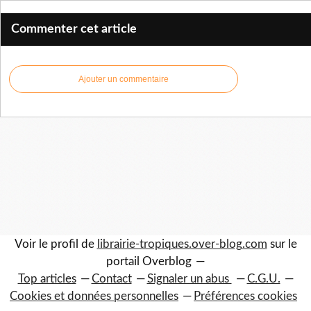
Commenter cet article
Ajouter un commentaire
Voir le profil de
librairie-tropiques.over-blog.com
sur le
portail Overblog
Top articles
Contact
Signaler un abus
C.G.U.
Cookies et données personnelles
Préférences cookies