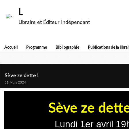
L
Libraire et Éditeur Indépendant
Accueil
Programme
Bibliographie
Publications de la librai
Sève ze dette !
31 Mars 2024
Sève ze dette
Lundi 1er avril 19