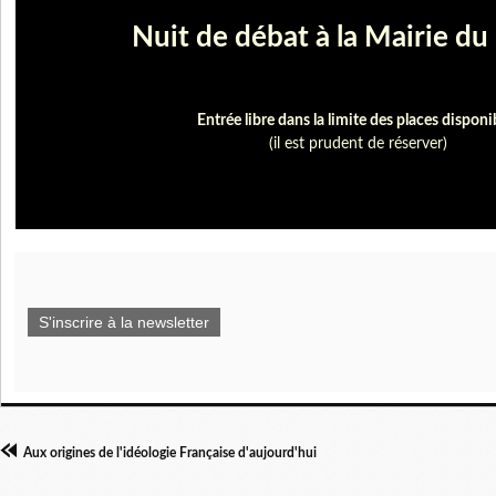
Nuit de débat à la Mairie d
Entrée libre dans la limite des places disponi
(il est prudent de réserver)
S'inscrire à la newsletter
Aux origines de l'idéologie Française d'aujourd'hui