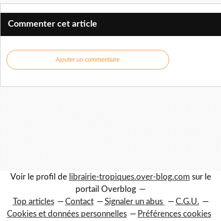
Commenter cet article
Ajouter un commentaire
Voir le profil de
librairie-tropiques.over-blog.com
sur le
portail Overblog
Top articles
Contact
Signaler un abus
C.G.U.
Cookies et données personnelles
Préférences cookies