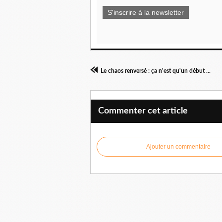
S'inscrire à la newsletter
Le chaos renversé : ça n'est qu'un début ...
Commenter cet article
Ajouter un commentaire