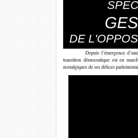
SPEC
GES
DE L'OPPOS
Depuis l’émergence d’une
transition démocratique est en marc
nostalgiques de ses délices parlementai