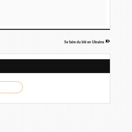
Se faire du blé en Ukraine