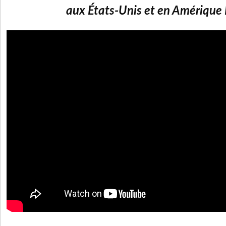
aux États-Unis et en Amérique 