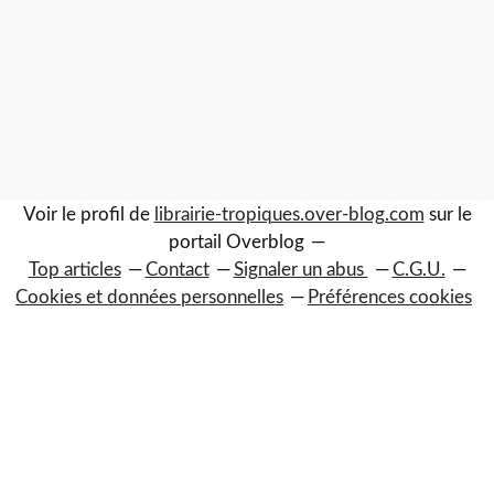
Voir le profil de
librairie-tropiques.over-blog.com
sur le
portail Overblog
Top articles
Contact
Signaler un abus
C.G.U.
Cookies et données personnelles
Préférences cookies