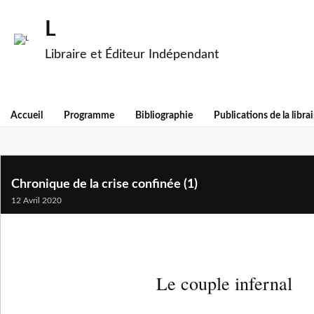
L
Libraire et Éditeur Indépendant
Accueil
Programme
Bibliographie
Publications de la librai
Chronique de la crise confinée (1)
12 Avril 2020
Le couple infernal