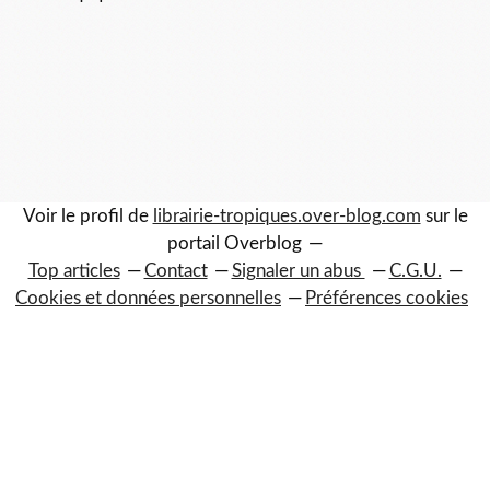
Voir le profil de
librairie-tropiques.over-blog.com
sur le
portail Overblog
Top articles
Contact
Signaler un abus
C.G.U.
Cookies et données personnelles
Préférences cookies