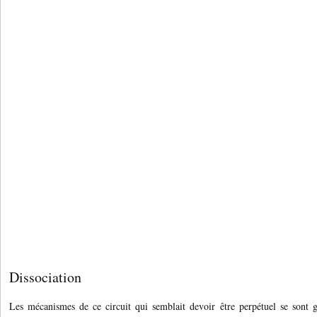
Dissociation
Les mécanismes de ce circuit qui semblait devoir être perpétuel se sont gr