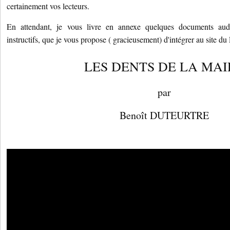
certainement vos lecteurs.
En attendant, je vous livre en annexe quelques documents audio
instructifs, que je vous propose ( gracieusement) d'intégrer au site du P
LES DENTS DE LA MAI
par
Benoît DUTEURTRE