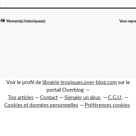
Moment(s) historiques(s)
Vous repr
Voir le profil de
librairie-tropiques.over-blog.com
sur le
portail Overblog
Top articles
Contact
Signaler un abus
C.G.U.
Cookies et données personnelles
Préférences cookies