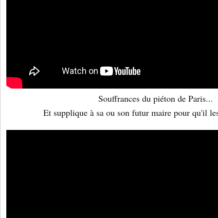
Souffrances du piéton de Paris...
Et supplique à sa ou son futur maire pour qu'il les