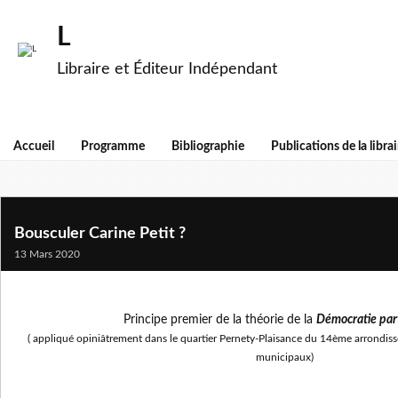
L
Libraire et Éditeur Indépendant
Accueil
Programme
Bibliographie
Publications de la librai
Bousculer Carine Petit ?
13 Mars 2020
Principe premier de la théorie de la
Démocratie part
( appliqué opiniâtrement dans le quartier Pernety-Plaisance du 14ème arrondis
municipaux)