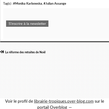
Tag(s) :
#Monika Karbowska
,
#Julian Assange
S'inscrire à la newsletter
La réforme des retraites de Noël
Voir le profil de
librairie-tropiques.over-blog.com
sur le
portail Overblog