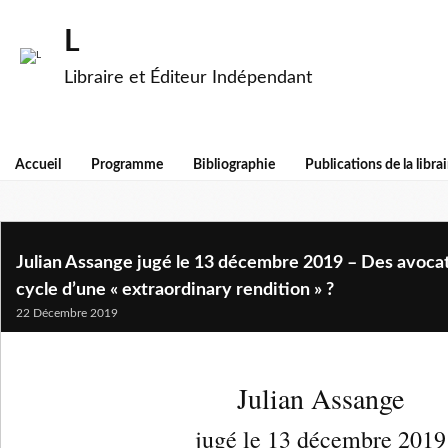
L
Libraire et Éditeur Indépendant
Accueil
Programme
Bibliographie
Publications de la librai
Julian Assange jugé le 13 décembre 2019 – Des avocats
cycle d’une « extraordinary rendition » ?
22 Décembre 2019
Julian Assange
jugé le 13 décembre 2019