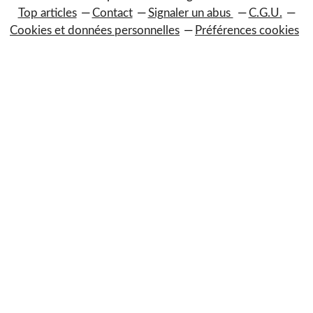
Top articles
Contact
Signaler un abus
C.G.U.
Cookies et données personnelles
Préférences cookies