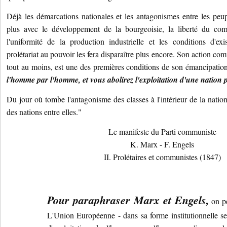
Déjà les démarcations nationales et les antagonismes entre les peup
plus avec le développement de la bourgeoisie, la liberté du co
l'uniformité de la production industrielle et les conditions d'exi
prolétariat au pouvoir les fera disparaître plus encore. Son action co
tout au moins, est une des premières conditions de son émancipation
l'homme par l'homme, et vous abolirez l'exploitation d'une nation 
Du jour où tombe l'antagonisme des classes à l'intérieur de la nation
des nations entre elles."
Le manifeste du Parti communiste
K. Marx - F. Engels
II. Prolétaires et communistes (1847)
Pour paraphraser Marx et Engels,
on pe
L'Union Européenne - dans sa forme institutionnelle se