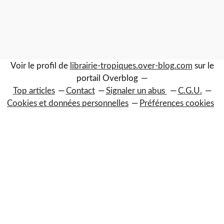
Voir le profil de
librairie-tropiques.over-blog.com
sur le
portail Overblog
Top articles
Contact
Signaler un abus
C.G.U.
Cookies et données personnelles
Préférences cookies