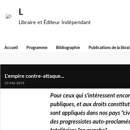
L
Libraire et Éditeur Indépendant
Accueil
Programme
Bibliographie
Publications de la librai
L'empire contre-attaque...
25 Mai 2019
Pour ceux qui s'intéressent encor
publiques, et aux droits constituti
sont appliqués dans nos pays "civ
des progressistes auto-proclamés 