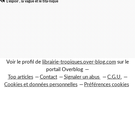
L'espoir , la vague et le tita-nique
Voir le profil de
librairie-tropiques.over-blog.com
sur le
portail Overblog
Top articles
Contact
Signaler un abus
C.G.U.
Cookies et données personnelles
Préférences cookies