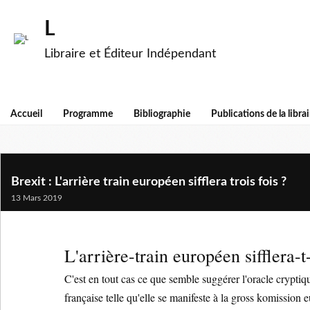
L
Libraire et Éditeur Indépendant
Accueil
Programme
Bibliographie
Publications de la librai
Brexit : L'arrière train européen sifflera trois fois ?
13 Mars 2019
L'arrière-train européen sifflera-t-i
C'est en tout cas ce que semble suggérer l'oracle cryptiqu
française telle qu'elle se manifeste à la gross komission