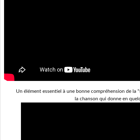
Un élément essentiel à une bonne compréhension de la "s
la chanson qui donne en quelqu