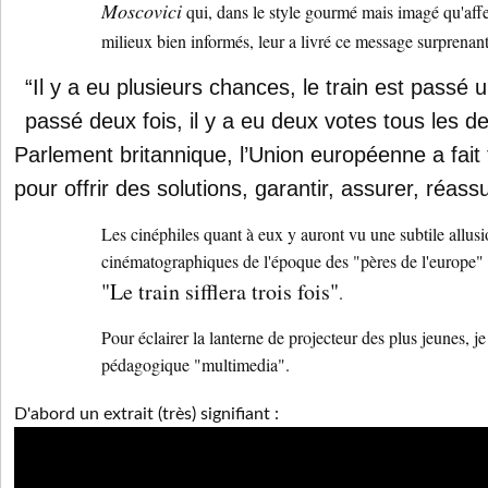
Moscovici
qui, dans le style gourmé mais imagé qu'affec
milieux bien informés, leur a livré ce message surprenant
“Il y a eu plusieurs chances, le train est passé un
passé deux fois, il y a eu deux votes tous les 
Parlement britannique, l’Union européenne a fait 
pour offrir des solutions, garantir, assurer, réassu
Les cinéphiles quant à eux y auront vu une subtile allus
cinématographiques de l'époque des "pères de l'europe" 
"Le train sifflera trois fois"
.
Pour éclairer la lanterne de projecteur des plus jeunes, je 
pédagogique "multimedia".
D'abord un extrait (très) signifiant :