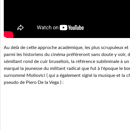
Au delà de cette approche académique, les plus scrupuleux et 
parmi les historiens du cinéma préféreront sans doute y voir, d
sémillant rond de cuir bruxellois, la référence subliminale à un
marqué la jeunesse du militant radical que fut à l'époque le bou
surnommé Mollovici ( qui a également signé la musique et la c
pseudo de Piero De la Vega ) :