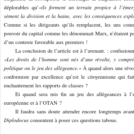
déplorables qu’
«ils forment un terrain propice à l’émer
sèment la division et la haine, avec les conséquences expl
Comme si les dirigeants qu’ils remplacent, les uns com
pouvoir du capital comme les dénommait Marx, n’étaient pou
d’un contexte favorable aux premiers !
La conclusion de l’article est à l’avenant. : confusion
«Les droits de l’homme sont nés d’une révolte, y compri
politique ou le jeu des allégeance.»
À quand alors une révol
conformiste par excellence qu’est le citoyennisme qui fa
enchantement les rapports de classes ?
Et quand sera mis fin au jeu des allégeances à l
européenne et à l’OTAN ?
Il faudra sans doute attendre encore longtemps avant
Diplodocus
consentent à poser ces questions tabous.