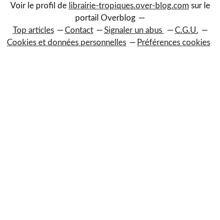
Voir le profil de
librairie-tropiques.over-blog.com
sur le
portail Overblog
Top articles
Contact
Signaler un abus
C.G.U.
Cookies et données personnelles
Préférences cookies