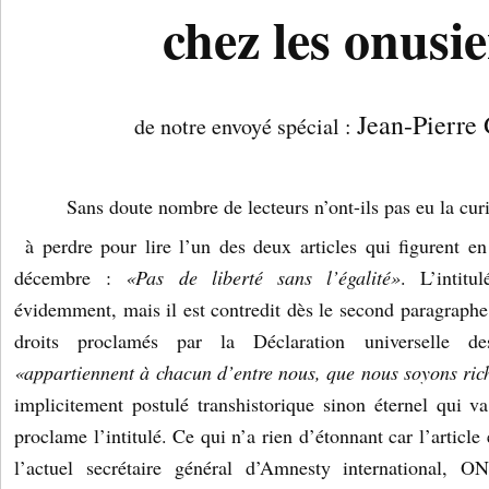
chez les
onusie
Jean-Pierre 
de notre envoyé spécial :
Sans doute nombre de lecteurs n’ont-ils pas eu la curi
à perdre pour lire l’un des deux articles qui figurent 
décembre :
«Pas de liberté sans l’égalité»
. L’intit
évidemment, mais il est contredit dès le second paragraphe 
droits proclamés par la Déclaration universelle 
«appartiennent à chacun d’entre nous, que nous soyons ric
implicitement postulé transhistorique sinon éternel qui v
proclame l’intitulé. Ce qui n’a rien d’étonnant car l’article
l’actuel secrétaire général d’Amnesty international, O