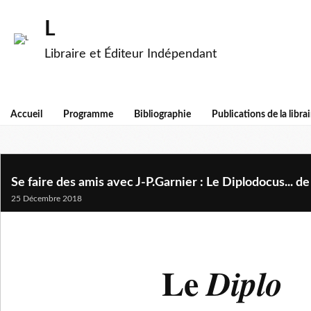
L
Libraire et Éditeur Indépendant
Accueil
Programme
Bibliographie
Publications de la librai
Se faire des amis avec J-P.Garnier : Le Diplodocus... d
25 Décembre 2018
Le
Diplo