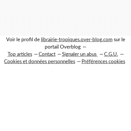
Voir le profil de
librairie-tropiques.over-blog.com
sur le
portail Overblog
Top articles
Contact
Signaler un abus
C.G.U.
Cookies et données personnelles
Préférences cookies