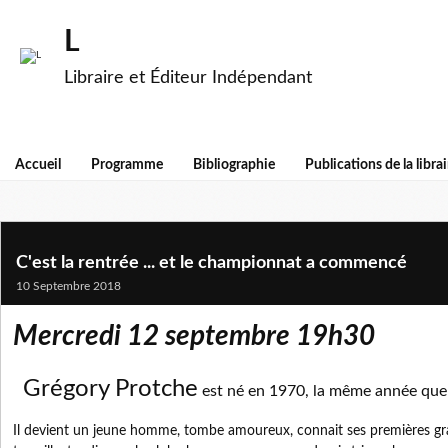
L
Libraire et Éditeur Indépendant
Accueil
Programme
Bibliographie
Publications de la librai
C'est la rentrée ... et le championnat a commencé
10 Septembre 2018
Mercredi 12 septembre 19h30
Grégory Protche
est né en 1970, la même année que
Il devient un jeune homme, tombe amoureux, connait ses premières gra