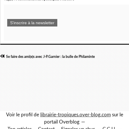
S'inscrire à la newsletter
Se faire des ami(e)s avec J-P.Garnier : la bulle de Philaminte
Voir le profil de
librairie-tropiques.over-blog.com
sur le
portail Overblog