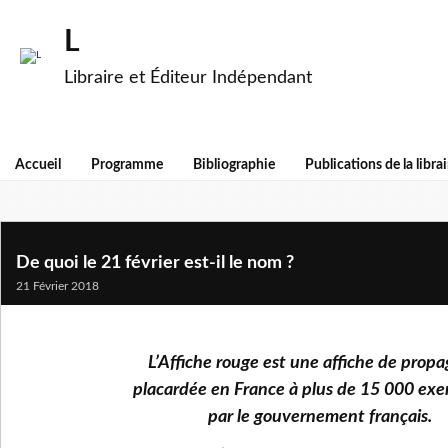
L
Libraire et Éditeur Indépendant
Accueil
Programme
Bibliographie
Publications de la librai
De quoi le 21 février est-il le nom ?
21 Février 2018
L’Affiche rouge est une affiche de prop
placardée en France à plus de 15 000 exe
par le gouvernement français.