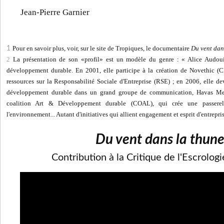
Jean-Pierre Garnier
Pour en savoir plus, voir, sur le site de Tropiques, le documentaire
Du vent dan
1
2
La présentation de son «profil» est un modèle du genre : « Alice Audoui
développement durable. En 2001, elle participe à la création de Novethic (C
ressources sur la Responsabilité Sociale d'Entreprise (RSE) ; en 2006, elle d
développement durable dans un grand groupe de communication, Havas Med
coalition Art & Développement durable (COAL), qui crée une passerell
l'environnement... Autant d'initiatives qui allient engagement et esprit d'entrepris
Du vent dans la thun
Contribution à la Critique de l'Escrologi