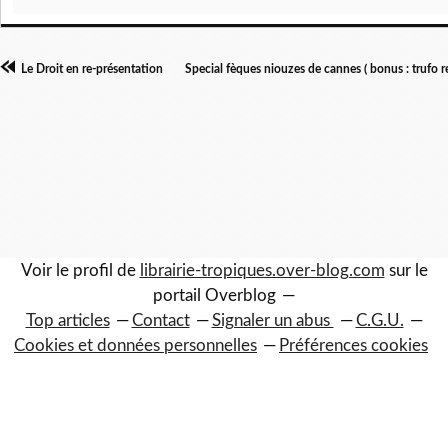
Le Droit en re-présentation
Special fèques niouzes de cannes ( bonus : trufo 
Voir le profil de
librairie-tropiques.over-blog.com
sur le
portail Overblog
Top articles
Contact
Signaler un abus
C.G.U.
Cookies et données personnelles
Préférences cookies