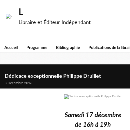
L
Libraire et Éditeur Indépendant
Accueil
Programme
Bibliographie
Publications de la librai
Dédicace exceptionnelle Philippe Druillet
3 Décembre 2016
Samedi 17 décembre
de 16h à 19h