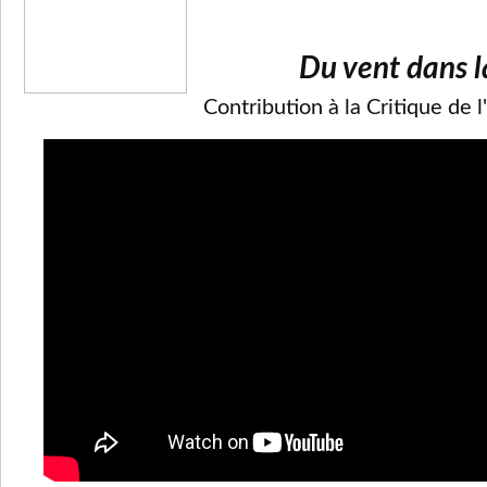
Du vent dans l
Contribution à la Critique de l