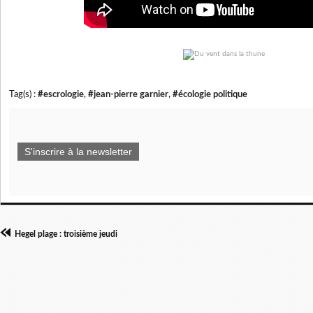
Tag(s) :
#escrologie
,
#jean-pierre garnier
,
#écologie politique
S'inscrire à la newsletter
Hegel plage : troisième jeudi