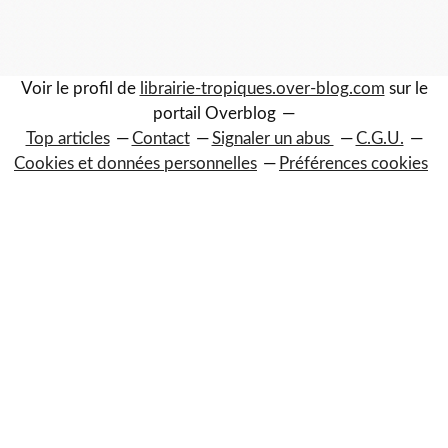
Voir le profil de
librairie-tropiques.over-blog.com
sur le
portail Overblog
Top articles
Contact
Signaler un abus
C.G.U.
Cookies et données personnelles
Préférences cookies