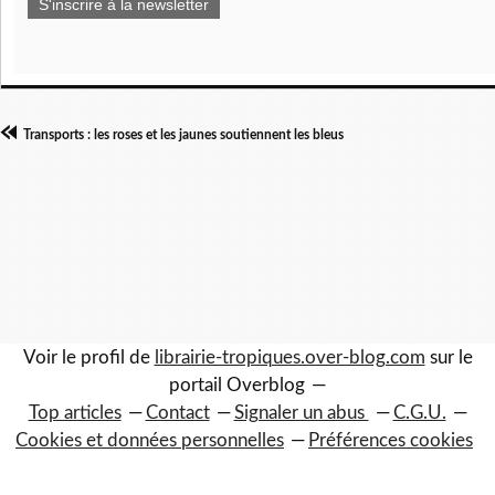
S'inscrire à la newsletter
Transports : les roses et les jaunes soutiennent les bleus
Voir le profil de
librairie-tropiques.over-blog.com
sur le
portail Overblog
Top articles
Contact
Signaler un abus
C.G.U.
Cookies et données personnelles
Préférences cookies