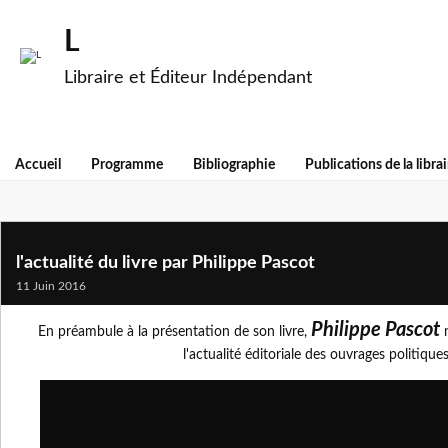
L
Libraire et Éditeur Indépendant
Accueil
Programme
Bibliographie
Publications de la librai
l'actualité du livre par Philippe Pascot
11 Juin 2016
Philippe Pascot
En préambule à la présentation de son livre,
n
l'actualité éditoriale des ouvrages politiques