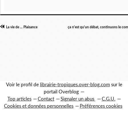
La vie de ... Plaisance
ça n'est qu'un débat, continuons le com
Voir le profil de
librairie-tropiques.over-blog.com
sur le
portail Overblog
Top articles
Contact
Signaler un abus
C.G.U.
Cookies et données personnelles
Préférences cookies