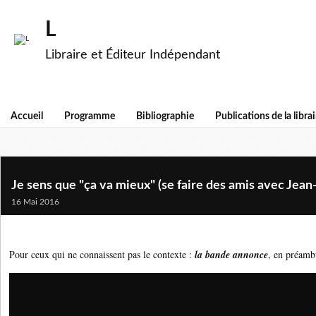
L
Libraire et Éditeur Indépendant
Accueil
Programme
Bibliographie
Publications de la librai
Je sens que "ça va mieux" (se faire des amis avec Jean
16 Mai 2016
Pour ceux qui ne connaissent pas le contexte :
la bande annonce
, en préamb