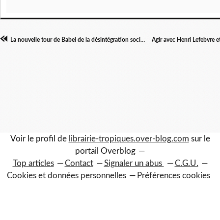
La nouvelle tour de Babel de la désintégration sociale
Voir le profil de
librairie-tropiques.over-blog.com
sur le
portail Overblog
Top articles
Contact
Signaler un abus
C.G.U.
Cookies et données personnelles
Préférences cookies