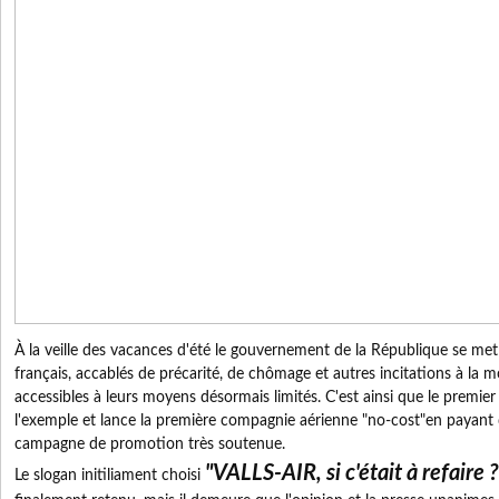
À la veille des vacances d'été le gouvernement de la République se met
français, accablés de précarité, de chômage et autres incitations à la 
accessibles à leurs moyens désormais limités. C'est ainsi que le premi
l'exemple et lance la première compagnie aérienne "no-cost"en payant
campagne de promotion très soutenue.
"VALLS-AIR, si c'était à refaire ?
Le slogan initiliament choisi