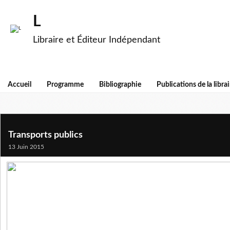
L
Libraire et Éditeur Indépendant
Accueil
Programme
Bibliographie
Publications de la librai
Transports publics
13 Juin 2015