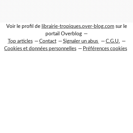
Voir le profil de
librairie-tropiques.over-blog.com
sur le
portail Overblog
Top articles
Contact
Signaler un abus
C.G.U.
Cookies et données personnelles
Préférences cookies